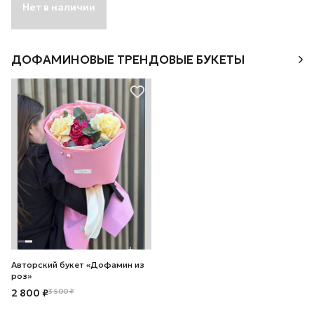
Нет в наличии
ДОФАМИНОВЫЕ ТРЕНДОВЫЕ БУКЕТЫ
Авторский букет «Дофамин из
роз»
2 800 ₽
3 500 ₽