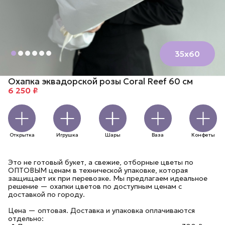
35х60
Охапка эквадорской розы Coral Reef 60 см
6 250 ₽
Открытка
Игрушка
Шары
Ваза
Конфеты
Это не готовый букет, а свежие, отборные цветы по
ОПТОВЫМ ценам в технической упаковке, которая
защищает их при перевозке. Мы предлагаем идеальное
решение — охапки цветов по доступным ценам с
доставкой по городу.
Цена — оптовая. Доставка и упаковка оплачиваются
отдельно: