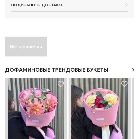
ПОДРОБНЕЕ О ДОСТАВКЕ
Нет в наличии
ДОФАМИНОВЫЕ ТРЕНДОВЫЕ БУКЕТЫ