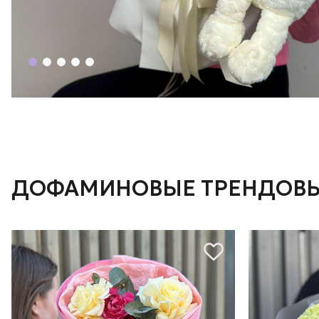
ДОФАМИНОВЫЕ ТРЕНДОВЫ