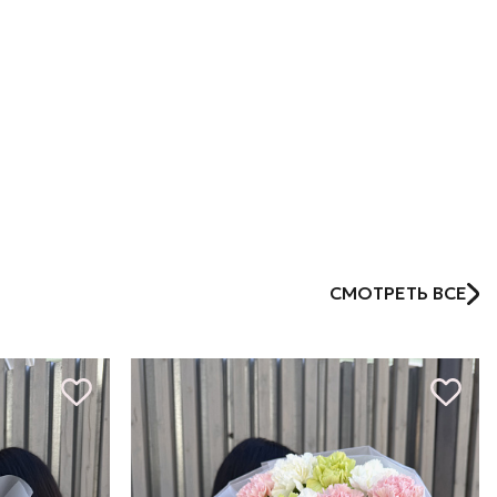
СМОТРЕТЬ ВСЕ