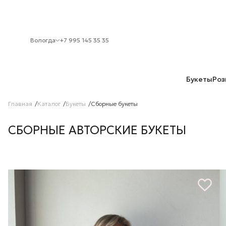
Вологда
+7 995 145 35 35
Букеты
Роз
Главная
Каталог
Букеты
Сборные букеты
СБОРНЫЕ АВТОРСКИЕ БУКЕТЫ