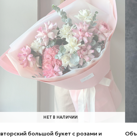
НЕТ В НАЛИЧИИ
вторский большой букет с розами и
Объ