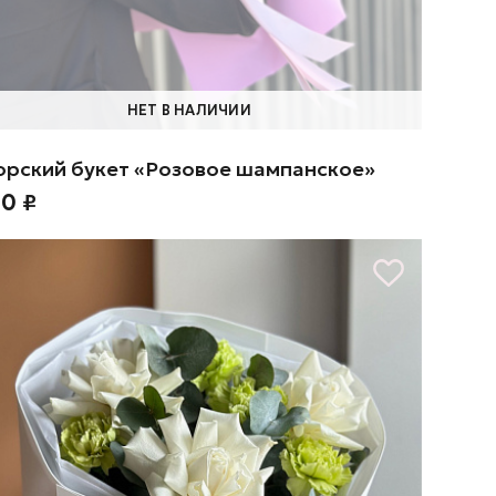
НЕТ В НАЛИЧИИ
орский букет «Розовое шампанское»
00 ₽