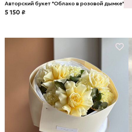
Авторский букет "Облако в розовой дымке"
5 150 ₽