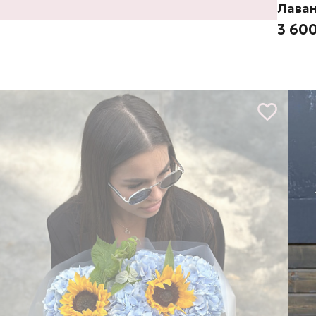
Лаван
3 600