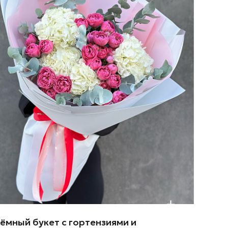
ёмный букет с гортензиями и