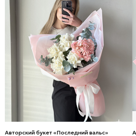
Авторский букет «Последний вальс»
А