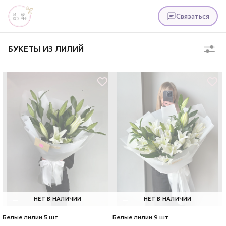
Связаться
БУКЕТЫ ИЗ ЛИЛИЙ
НЕТ В НАЛИЧИИ
НЕТ В НАЛИЧИИ
Белые лилии 5 шт.
Белые лилии 9 шт.