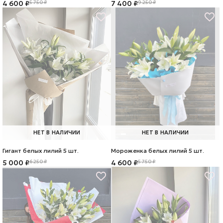
4 600 ₽
5 750 ₽
7 400 ₽
9 250 ₽
НЕТ В НАЛИЧИИ
НЕТ В НАЛИЧИИ
Гигант белых лилий 5 шт.
Мороженка белых лилий 5 шт.
5 000 ₽
6 250 ₽
4 600 ₽
5 750 ₽