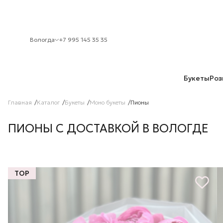
Вологда
+7 995 145 35 35
Букеты
Роз
Главная
Каталог
Букеты
Моно букеты
Пионы
ПИОНЫ С ДОСТАВКОЙ В ВОЛОГДЕ
TOP