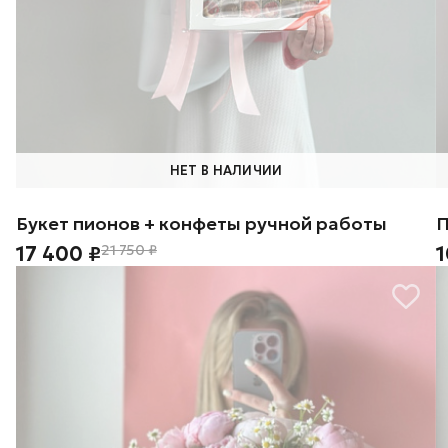
НЕТ В НАЛИЧИИ
Букет пионов + конфеты ручной работы
П
17 400 ₽
21 750 ₽
1