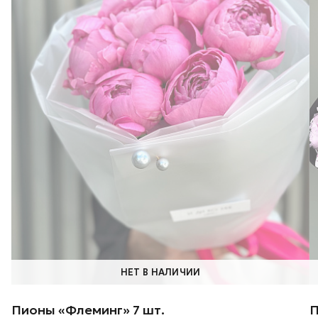
НЕТ В НАЛИЧИИ
Пионы «Флеминг» 7 шт.
П