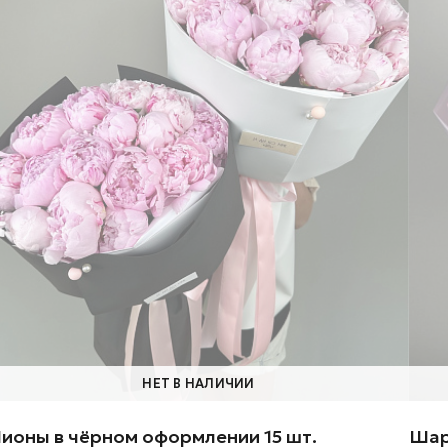
НЕТ В НАЛИЧИИ
ионы в чёрном оформлении 15 шт.
Шар