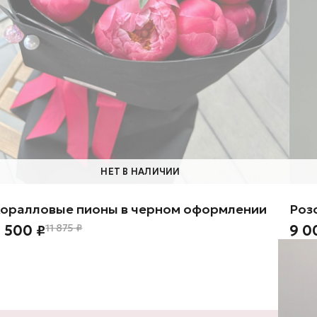
НЕТ В НАЛИЧИИ
оралловые пионы в черном оформлении
Роз
 500 ₽
11 875 ₽
9 0