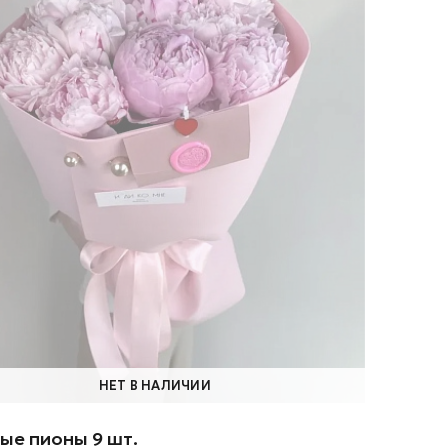
НЕТ В НАЛИЧИИ
ые пионы 9 шт.