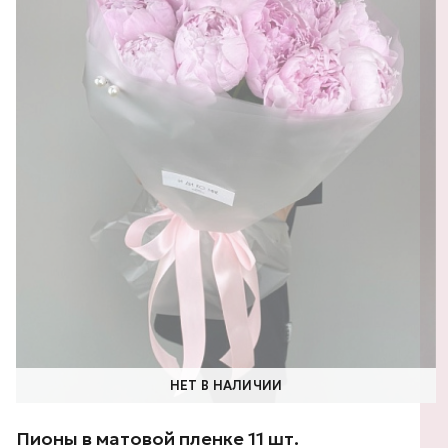
НЕТ В НАЛИЧИИ
Пионы в матовой пленке 11 шт.