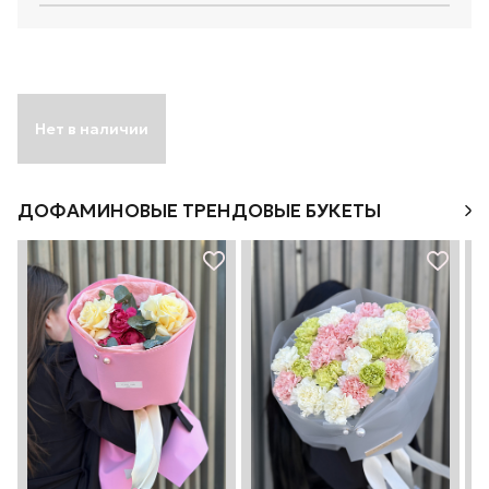
Нет в наличии
ДОФАМИНОВЫЕ ТРЕНДОВЫЕ БУКЕТЫ