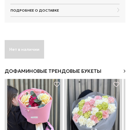
ПОДРОБНЕЕ О ДОСТАВКЕ
Нет в наличии
ДОФАМИНОВЫЕ ТРЕНДОВЫЕ БУКЕТЫ