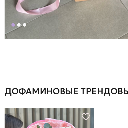
ДОФАМИНОВЫЕ ТРЕНДОВЫ