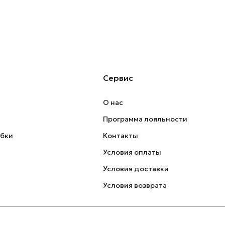
Сервис
О нас
Программа лояльности
обки
Контакты
Условия оплаты
Условия доставки
Условия возврата
Политика конфиденциальности
Оферта