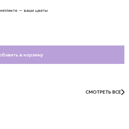
комплекте — ваши цветы
обавить в корзину
СМОТРЕТЬ ВСЕ