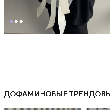
ДОФАМИНОВЫЕ ТРЕНДОВЫ