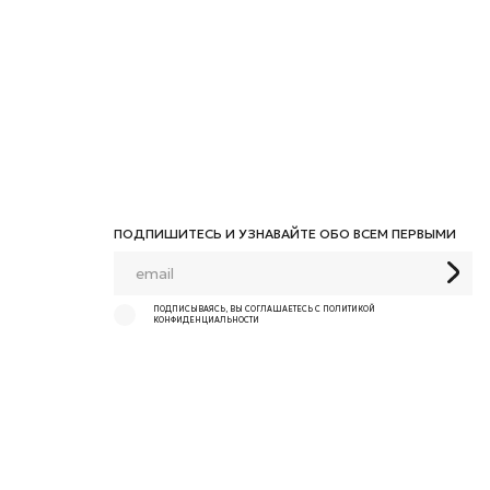
ПОДПИШИТЕСЬ И УЗНАВАЙТЕ ОБО ВСЕМ ПЕРВЫМИ
ПОДПИСЫВАЯСЬ, ВЫ СОГЛАШАЕТЕСЬ С ПОЛИТИКОЙ
КОНФИДЕНЦИАЛЬНОСТИ