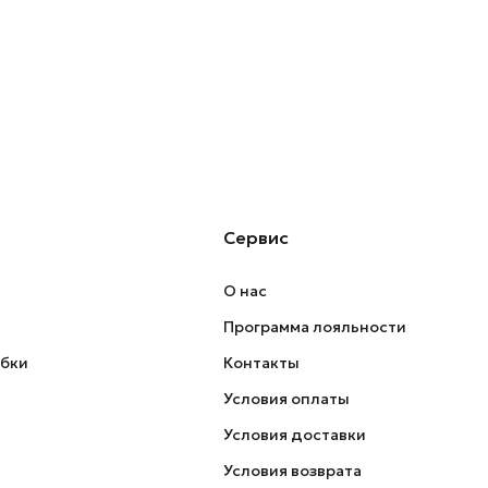
Сервис
О нас
Программа лояльности
обки
Контакты
Условия оплаты
Условия доставки
Условия возврата