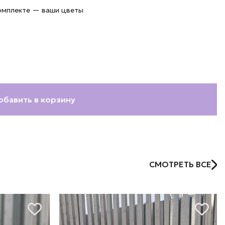
комплекте — ваши цветы
обавить в корзину
СМОТРЕТЬ ВСЕ