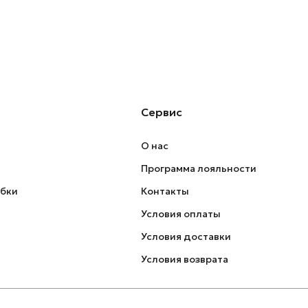
Сервис
О нас
Программа лояльности
обки
Контакты
Условия оплаты
Условия доставки
Условия возврата
Политика конфиденциальности
Оферта