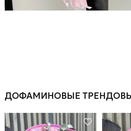
ДОФАМИНОВЫЕ ТРЕНДОВЫ