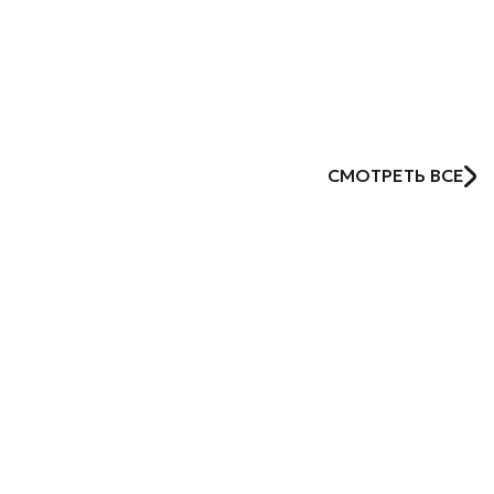
СМОТРЕТЬ ВСЕ