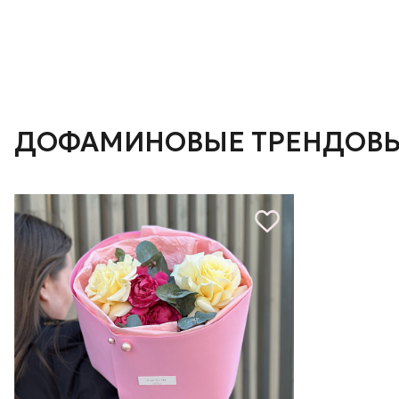
ДОФАМИНОВЫЕ ТРЕНДОВЫ