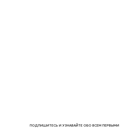
ПОДПИШИТЕСЬ И УЗНАВАЙТЕ ОБО ВСЕМ ПЕРВЫМИ