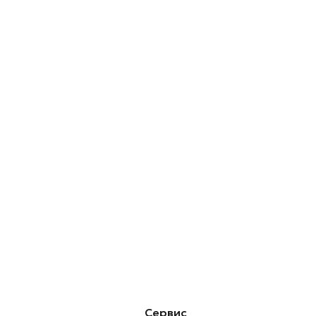
Сервис