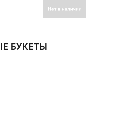
Нет в наличии
Е БУКЕТЫ