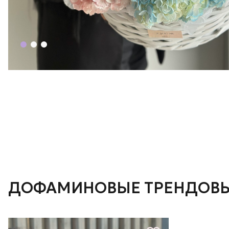
ДОФАМИНОВЫЕ ТРЕНДОВЫ