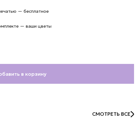
 печатью — бесплатное
комплекте — ваши цветы
обавить в корзину
СМОТРЕТЬ ВСЕ