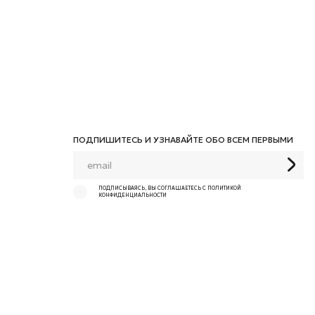
ПОДПИШИТЕСЬ И УЗНАВАЙТЕ ОБО ВСЕМ ПЕРВЫМИ
ПОДПИСЫВАЯСЬ, ВЫ СОГЛАШАЕТЕСЬ С ПОЛИТИКОЙ
КОНФИДЕНЦИАЛЬНОСТИ