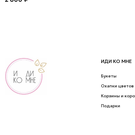
ИДИ КО МНЕ
Букеты
Охапки цветов
Корзины и кор
Подарки