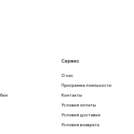
Сервис
О нас
Программа лояльности
обки
Контакты
Условия оплаты
Условия доставки
Условия возврата