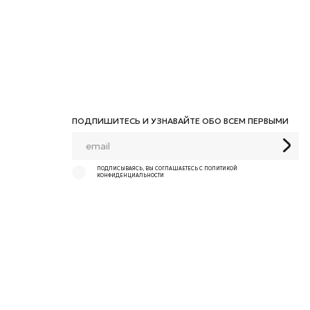
ПОДПИШИТЕСЬ И УЗНАВАЙТЕ ОБО ВСЕМ ПЕРВЫМИ
ПОДПИСЫВАЯСЬ, ВЫ СОГЛАШАЕТЕСЬ С ПОЛИТИКОЙ
КОНФИДЕНЦИАЛЬНОСТИ