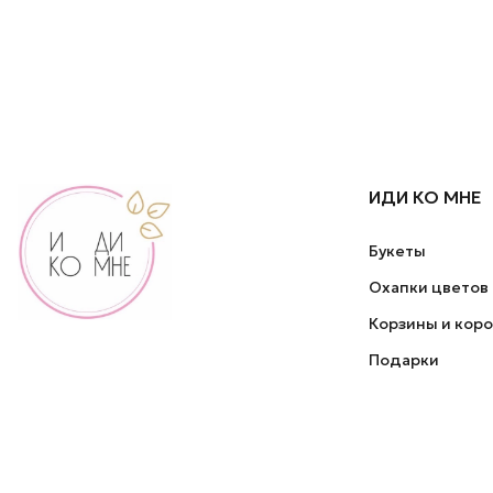
ИДИ КО МНЕ
Букеты
Охапки цветов
Корзины и кор
Подарки