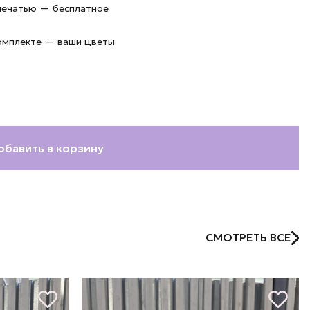
 печатью — бесплатное
комплекте — ваши цветы
обавить в корзину
СМОТРЕТЬ ВСЕ