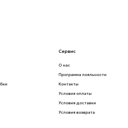
Сервис
О нас
Программа лояльности
обки
Контакты
Условия оплаты
Условия доставки
Условия возврата