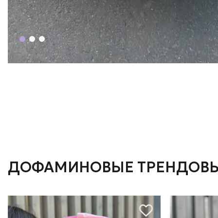
ДОФАМИНОВЫЕ ТРЕНДОВЫ