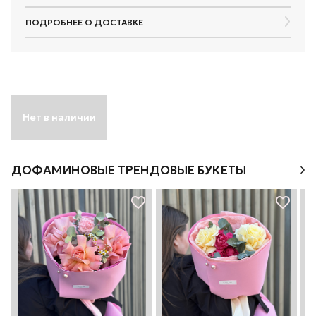
ПОДРОБНЕЕ О ДОСТАВКЕ
Нет в наличии
ДОФАМИНОВЫЕ ТРЕНДОВЫЕ БУКЕТЫ