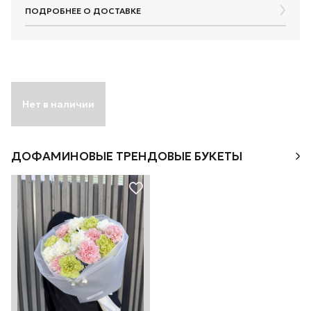
ПОДРОБНЕЕ О ДОСТАВКЕ
Нет в наличии
ДОФАМИНОВЫЕ ТРЕНДОВЫЕ БУКЕТЫ