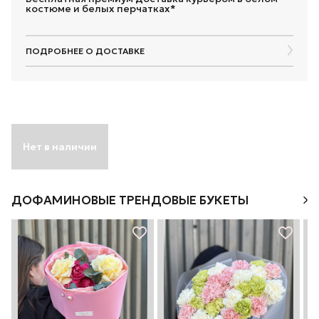
костюме и белых перчатках*
ПОДРОБНЕЕ О ДОСТАВКЕ
Нет в наличии
ДОФАМИНОВЫЕ ТРЕНДОВЫЕ БУКЕТЫ