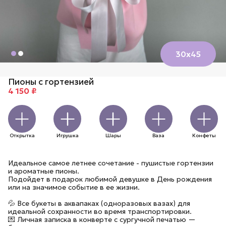
30х45
Пионы с гортензией
4 150 ₽
Открытка
Игрушка
Шары
Ваза
Конфеты
Идеальное самое летнее сочетание - пушистые гортензии
и ароматные пионы.
Подойдет в подарок любимой девушке в День рождения
или на значимое событие в ее жизни.
💦 Все букеты в аквапаках (одноразовых вазах) для
идеальной сохранности во время транспортировки.
💌 Личная записка в конверте с сургучной печатью —