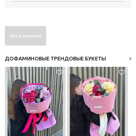
Нет в наличии
ДОФАМИНОВЫЕ ТРЕНДОВЫЕ БУКЕТЫ