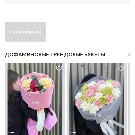
Нет в наличии
ДОФАМИНОВЫЕ ТРЕНДОВЫЕ БУКЕТЫ