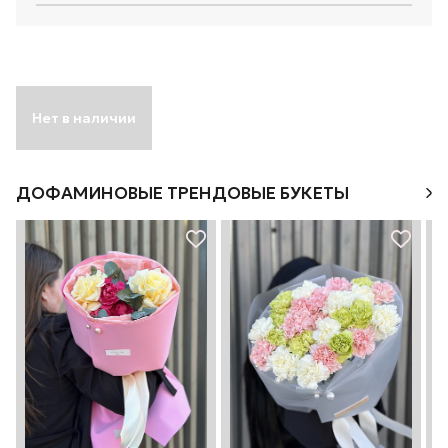
Нет в наличии
ДОФАМИНОВЫЕ ТРЕНДОВЫЕ БУКЕТЫ