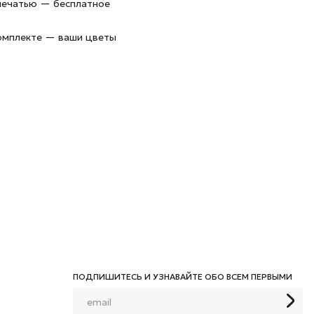
 печатью — бесплатное
комплекте — ваши цветы
ПОДПИШИТЕСЬ И УЗНАВАЙТЕ ОБО ВСЕМ ПЕРВЫМИ