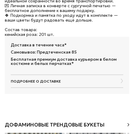
идеальной сохранности во время транспортировки.
💌 Личная записка в конверте с сургучной печатью —
бесплатное дополнение к вашему подарку.
🍀 Подкормка и памятка по уходу идут в комплекте —
ваши цветы будут радовать ещё дольше.
Состав товара:
кенийская роза: 201 шт.
Доставка в течение часа*
Самовывоз: Предтеченская 85
Бесплатная премиум доставка курьером в белом
костюме и белых перчатках*
ПОДРОБНЕЕ О ДОСТАВКЕ
ДОФАМИНОВЫЕ ТРЕНДОВЫЕ БУКЕТЫ