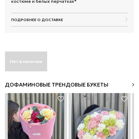
костюме и белых перчатках*
ПОДРОБНЕЕ О ДОСТАВКЕ
Нет в наличии
ДОФАМИНОВЫЕ ТРЕНДОВЫЕ БУКЕТЫ