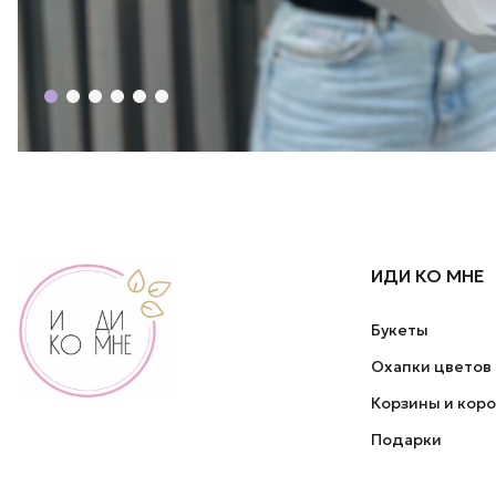
ИДИ КО МНЕ
Букеты
Охапки цветов
Корзины и кор
Подарки