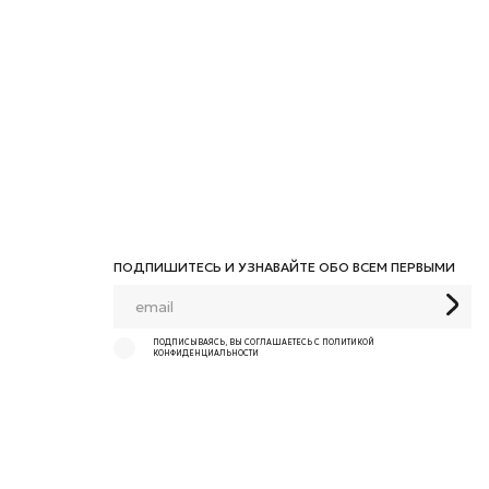
ПОДПИШИТЕСЬ И УЗНАВАЙТЕ ОБО ВСЕМ ПЕРВЫМИ
ПОДПИСЫВАЯСЬ, ВЫ СОГЛАШАЕТЕСЬ С ПОЛИТИКОЙ
КОНФИДЕНЦИАЛЬНОСТИ