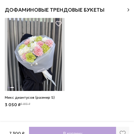
ДОФАМИНОВЫЕ ТРЕНДОВЫЕ БУКЕТЫ
Микс диантусов (размер S)
3 050 ₽
3 813 ₽
7 300 ₽
В корзину