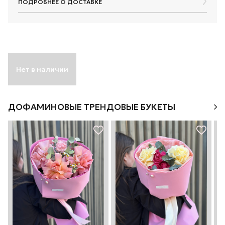
ПОДРОБНЕЕ О ДОСТАВКЕ
Нет в наличии
ДОФАМИНОВЫЕ ТРЕНДОВЫЕ БУКЕТЫ