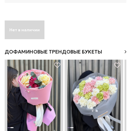
Нет в наличии
ДОФАМИНОВЫЕ ТРЕНДОВЫЕ БУКЕТЫ