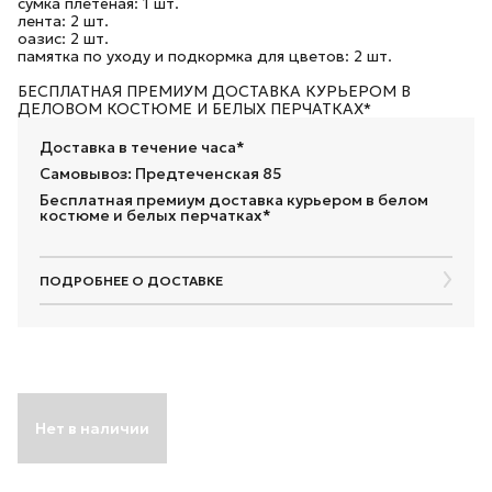
сумка плетёная: 1 шт.
лента: 2 шт.
оазис: 2 шт.
памятка по уходу и подкормка для цветов: 2 шт.
БЕСПЛАТНАЯ ПРЕМИУМ ДОСТАВКА КУРЬЕРОМ В
ДЕЛОВОМ КОСТЮМЕ И БЕЛЫХ ПЕРЧАТКАХ*
Доставка в течение часа*
Самовывоз: Предтеченская 85
Бесплатная премиум доставка курьером в белом
костюме и белых перчатках*
ПОДРОБНЕЕ О ДОСТАВКЕ
Нет в наличии