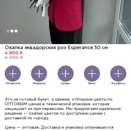
Охапка эквадорских роз Esperance 50 см
4 800 ₽
6 000 ₽
Открытка
Игрушка
Шары
Ваза
Конфеты
Это не готовый букет, а свежие, отборные цветы по
ОПТОВЫМ ценам в технической упаковке, которая
защищает их при перевозке. Мы предлагаем идеальное
решение — охапки цветов по доступным ценам с
доставкой по городу.
Цена — оптовая. Доставка и упаковка оплачиваются