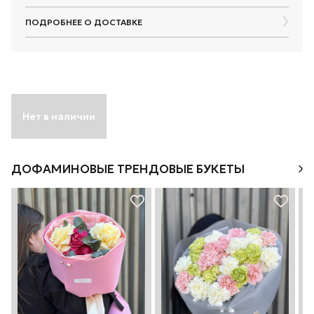
ПОДРОБНЕЕ О ДОСТАВКЕ
Нет в наличии
ДОФАМИНОВЫЕ ТРЕНДОВЫЕ БУКЕТЫ