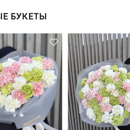
Е БУКЕТЫ