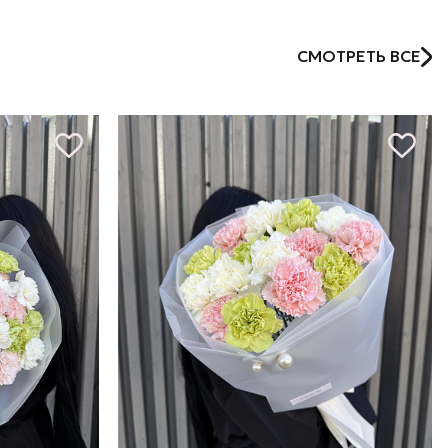
СМОТРЕТЬ ВСЕ