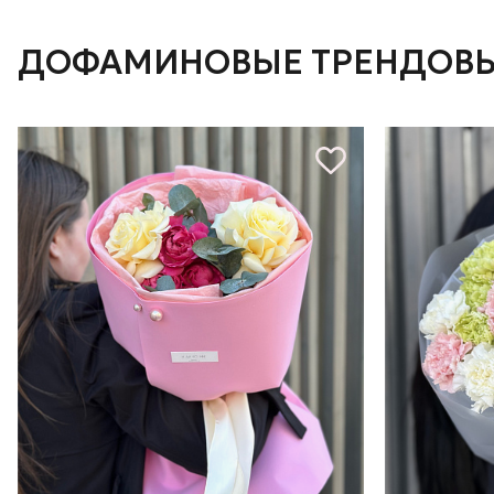
ДОФАМИНОВЫЕ ТРЕНДОВЫ