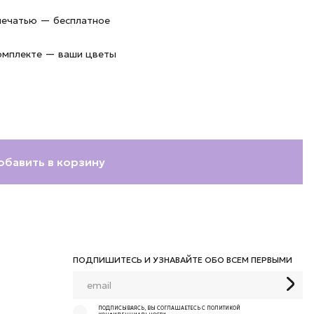
 печатью — бесплатное
комплекте — ваши цветы
обавить в корзину
ПОДПИШИТЕСЬ И УЗНАВАЙТЕ ОБО ВСЕМ ПЕРВЫМИ
ПОДПИСЫВАЯСЬ, ВЫ СОГЛАШАЕТЕСЬ С ПОЛИТИКОЙ