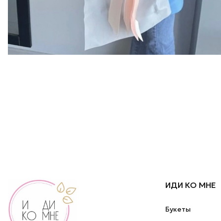
ИДИ КО МНЕ
Букеты