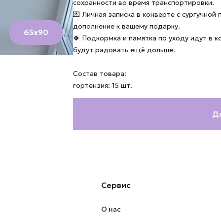
сохранности во время транспортировки.
💌 Личная записка в конверте с сургучной
дополнение к вашему подарку.
65х90
🍀 Подкормка и памятка по уходу идут в 
будут радовать ещё дольше.
Состав товара:
гортензия: 15 шт.
Д
Сервис
О нас