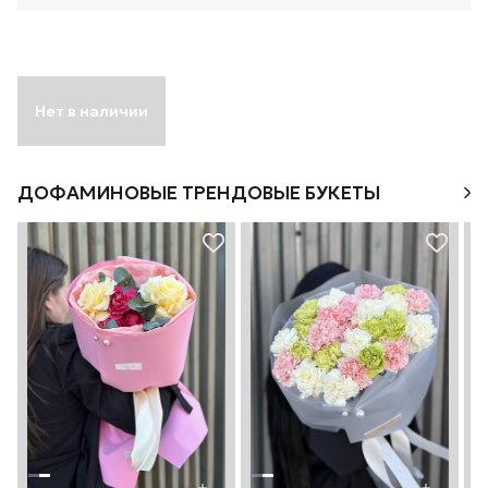
Нет в наличии
ДОФАМИНОВЫЕ ТРЕНДОВЫЕ БУКЕТЫ