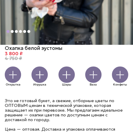
Охапка белой эустомы
3 800 ₽
4 750 ₽
Открытка
Игрушка
Шары
Ваза
Конфеты
Это не готовый букет, а свежие, отборные цветы по
ОПТОВЫМ ценам в технической упаковке, которая
защищает их при перевозке. Мы предлагаем идеальное
решение — охапки цветов по доступным ценам с
доставкой по городу.
Цена — оптовая. Доставка и упаковка оплачиваются