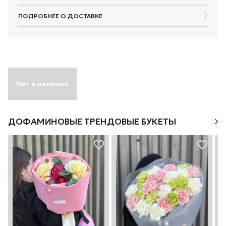
ПОДРОБНЕЕ О ДОСТАВКЕ
Нет в наличии
ДОФАМИНОВЫЕ ТРЕНДОВЫЕ БУКЕТЫ