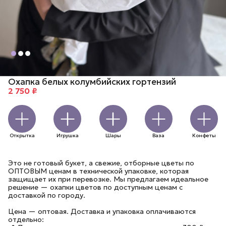
Охапка белых колумбийских гортензий
2 750 ₽
Открытка
Игрушка
Шары
Ваза
Конфеты
Это не готовый букет, а свежие, отборные цветы по
ОПТОВЫМ ценам в технической упаковке, которая
защищает их при перевозке. Мы предлагаем идеальное
решение — охапки цветов по доступным ценам с
доставкой по городу.
Цена — оптовая. Доставка и упаковка оплачиваются
отдельно: