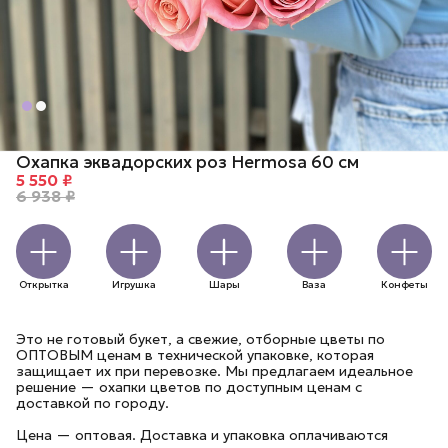
Охапка эквадорских роз Hermosa 60 см
5 550 ₽
6 938 ₽
Открытка
Игрушка
Шары
Ваза
Конфеты
Это не готовый букет, а свежие, отборные цветы по
ОПТОВЫМ ценам в технической упаковке, которая
защищает их при перевозке. Мы предлагаем идеальное
решение — охапки цветов по доступным ценам с
доставкой по городу.
Цена — оптовая. Доставка и упаковка оплачиваются