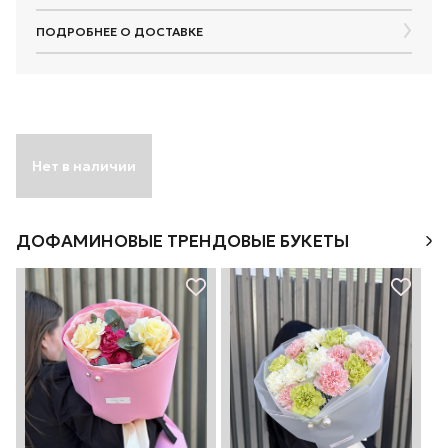
ПОДРОБНЕЕ О ДОСТАВКЕ
Нет в наличии
ДОФАМИНОВЫЕ ТРЕНДОВЫЕ БУКЕТЫ