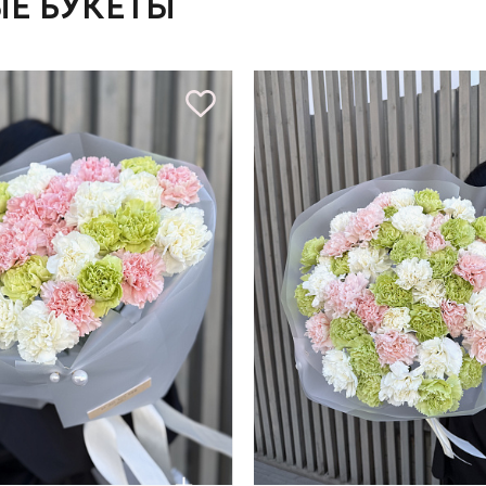
Е БУКЕТЫ