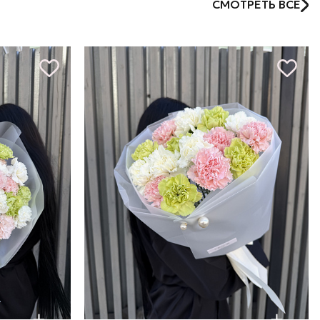
СМОТРЕТЬ ВСЕ