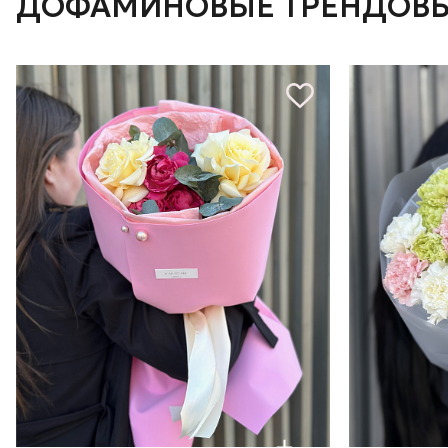
ДОФАМИНОВЫЕ ТРЕНДОВЫ