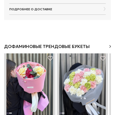
ПОДРОБНЕЕ О ДОСТАВКЕ
ДОФАМИНОВЫЕ ТРЕНДОВЫЕ БУКЕТЫ