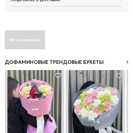
Нет в наличии
ДОФАМИНОВЫЕ ТРЕНДОВЫЕ БУКЕТЫ