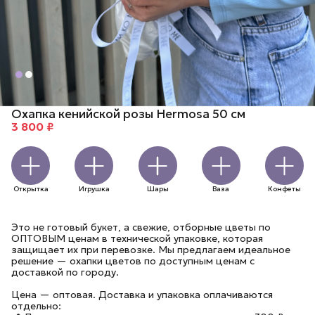
Охапка кенийской розы Hermosa 50 см
3 800 ₽
Открытка
Игрушка
Шары
Ваза
Конфеты
Это не готовый букет, а свежие, отборные цветы по
ОПТОВЫМ ценам в технической упаковке, которая
защищает их при перевозке. Мы предлагаем идеальное
решение — охапки цветов по доступным ценам с
доставкой по городу.
Цена — оптовая. Доставка и упаковка оплачиваются
отдельно: