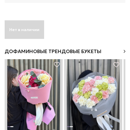
Нет в наличии
ДОФАМИНОВЫЕ ТРЕНДОВЫЕ БУКЕТЫ