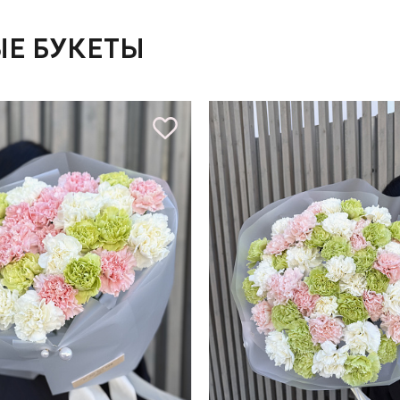
Е БУКЕТЫ