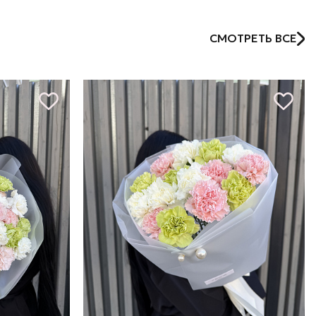
СМОТРЕТЬ ВСЕ