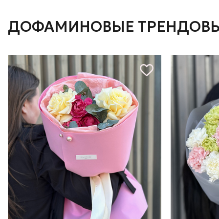
ДОФАМИНОВЫЕ ТРЕНДОВЫ